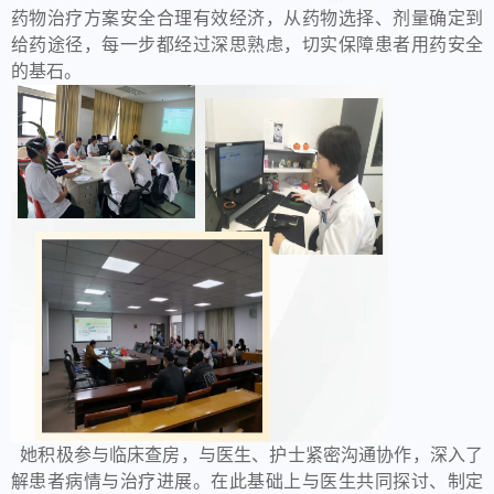
药物治疗方案安全合理有效经济，从药物选择、剂量确定到
给药途径，每一步都经过深思熟虑，切实保障患者用药安全
的基石。
她积极参与临床查房，与医生、护士紧密沟通协作，深入了
解患者病情与治疗进展。在此基础上与医生共同探讨、制定