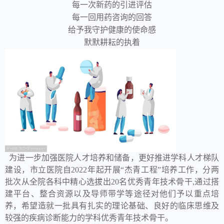
每一次新药的引进评估
每一回用药咨询的回答
给予我守护健康的使命感
默默耕耘的执着
为进一步加强医院人才培养和储备，更好推进学科人才梯队
建设，市立医院自2022年起开展“杰青工程”培养工作，分两
批次从全院各科中精心选拔出20名优秀青年技术骨干,通过搭
建平台、整合资源以及导师带学等途径对他们予以重点培
养，希望造就一批具有扎实的理论基础、良好的临床思维及
较强的疾病诊断能力的学科优秀青年技术骨干。