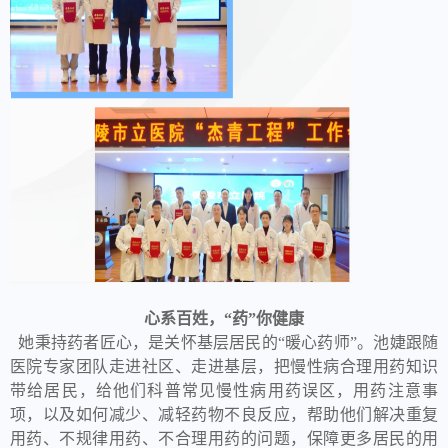
心系百姓，“药”你健康
她秉持药者匠心，是关怀基层居民的“暖心药师”。池婕跟随
医院专家团队走进社区、走进基层，把慢性病合理用药知识
带给居民，给他们科普常见慢性病用药误区，用药注意事
项，以及如何减少、减轻药物不良反应，帮助他们解决重复
用药、不规律用药、不合理用药的问题，保障更多居民的用