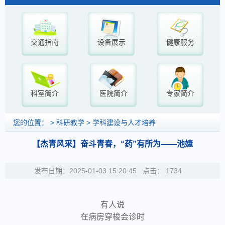
交通指南
设备展示
健康服务
科室简介
医院简介
专家简介
您的位置： >
>
科研教学
学科建设与人才培养
【杰青风采】奋斗青春，“药”有所为——池婕
发布日期：2025-01-03 15:20:45 点击：
1734
有人说
在病房穿梭会诊时