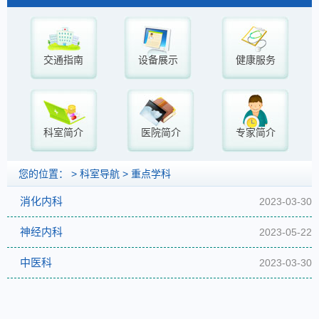
交通指南
设备展示
健康服务
科室简介
医院简介
专家简介
您的位置： >
>
科室导航
重点学科
消化内科
2023-03-30
神经内科
2023-05-22
中医科
2023-03-30