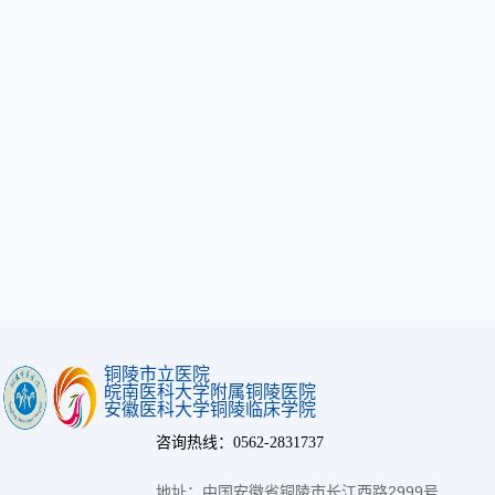
铜陵市立医院
皖南医科大学附属铜陵医院
安徽医科大学铜陵临床学院
咨询热线：0562-2831737
地址：中国安徽省铜陵市长江西路2999号