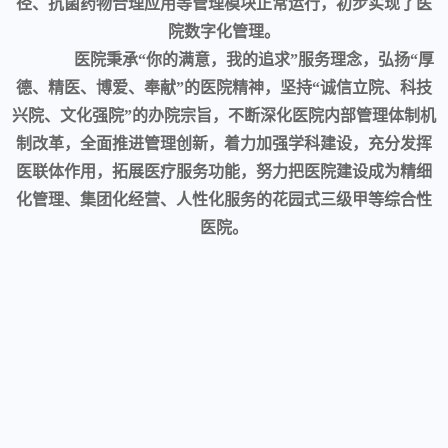
径、抗菌药物合理应用等管理模块正常运行，初步实现了医
院数字化管理。
医院秉承“你的满意，我的追求”服务理念，弘扬“厚
德、精医、博爱、奉献”的医院精神，坚持“诚信立院、科技
兴院、文化强院”的办院宗旨，不断深化医院内部管理体制机
制改革，全面推进管理创新，着力加强学科建设，充分发挥
医联体作用，拓展医疗服务功能，努力把医院建设成为精细
化管理、集团化经营、人性化服务的花园式三级甲等综合性
医院。