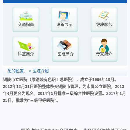
交通指南
设备展示
健康服务
科室简介
医院简介
专家简介
您的位置： >
医院介绍
铜陵市立医院（原铜陵有色职工总医院），成立于1966年10月。
2012年12月31日医院整体移交铜陵市管理，为市属公立医院，2013
年4月更名为现名。2014年5月批准三级综合性医院设置。2017年1月
25日，批准为“三级甲等医院”。